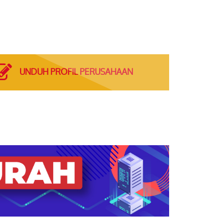
UNDUH PROFIL PERUSAHAAN