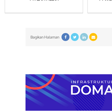
Bagikan Halaman