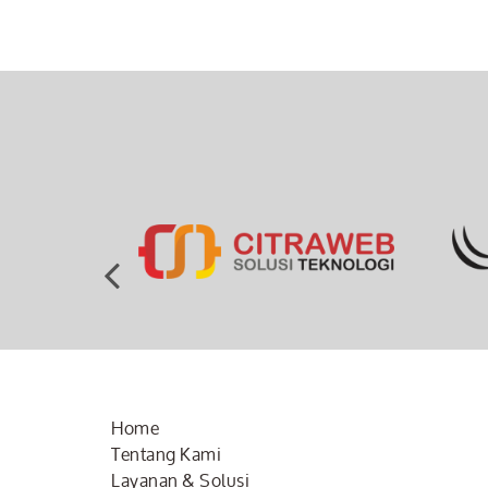
Home
Tentang Kami
Layanan & Solusi