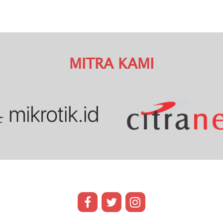
MITRA KAMI