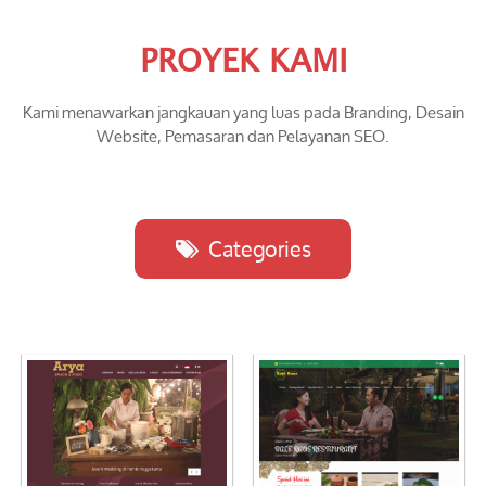
PROYEK KAMI
Kami menawarkan jangkauan yang luas pada Branding, Desain
Website, Pemasaran dan Pelayanan SEO.
Categories