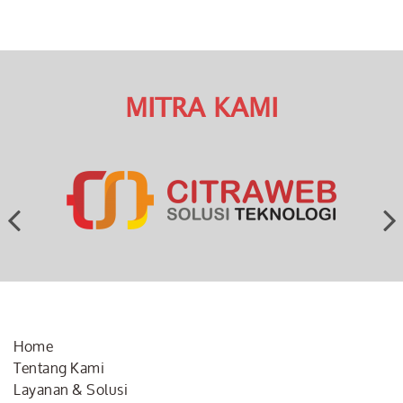
MITRA KAMI
Home
Tentang Kami
Layanan & Solusi