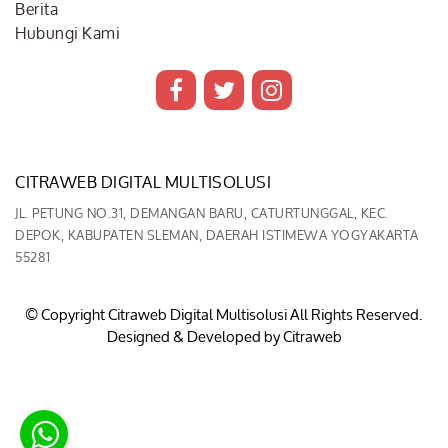
Berita
Hubungi Kami
CITRAWEB DIGITAL MULTISOLUSI
JL. PETUNG NO.31, DEMANGAN BARU, CATURTUNGGAL, KEC.
DEPOK, KABUPATEN SLEMAN, DAERAH ISTIMEWA YOGYAKARTA
55281
© Copyright Citraweb Digital Multisolusi All Rights Reserved.
Designed & Developed by
Citraweb